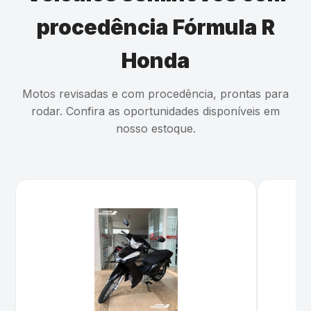
procedência Fórmula R
Honda
Motos revisadas e com procedência, prontas para
rodar. Confira as oportunidades disponíveis em
nosso estoque.