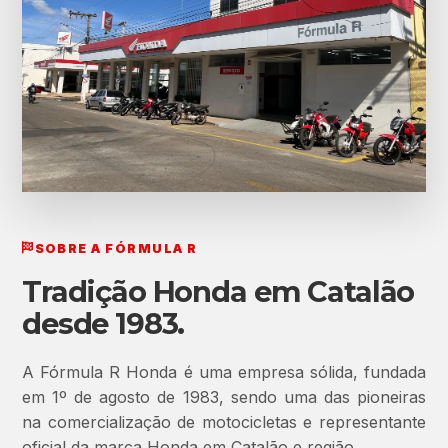
SOBRE A FÓRMULA R
Tradição Honda em Catalão
desde 1983.
A Fórmula R Honda é uma empresa sólida, fundada
em 1º de agosto de 1983, sendo uma das pioneiras
na comercialização de motocicletas e representante
oficial da marca Honda em Catalão e região.