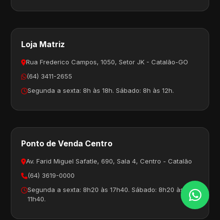
Loja Matriz
Rua Frederico Campos, 1050, Setor JK - Catalão-GO
(64) 3411-2655
Segunda a sexta: 8h às 18h. Sábado: 8h às 12h.
Ponto de Venda Centro
Av. Farid Miguel Safatle, 690, Sala 4, Centro - Catalão
(64) 3619-0000
Segunda a sexta: 8h20 às 17h40. Sábado: 8h20 às
11h40.