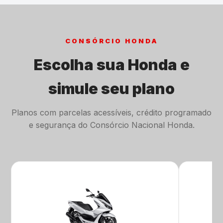
CONSÓRCIO HONDA
Escolha sua Honda e
simule seu plano
Planos com parcelas acessíveis, crédito programado
e segurança do Consórcio Nacional Honda.