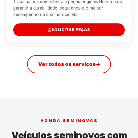
Trabalhamos somente com peças originais Honda para
garantir a durabilidade, segurança e o melhor
desempenho da sua motocicleta.
SOLICITAR PEÇAS
Ver todos os serviços
HONDA SEMINOVAS
Veículos seminovos com