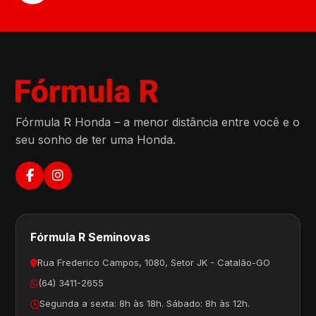
Fórmula R Honda – a menor distância entre você e o
seu sonho de ter uma Honda.
Fórmula R Seminovas
Rua Frederico Campos, 1080, Setor JK - Catalão-GO
(64) 3411-2655
Segunda a sexta: 8h às 18h. Sábado: 8h às 12h.