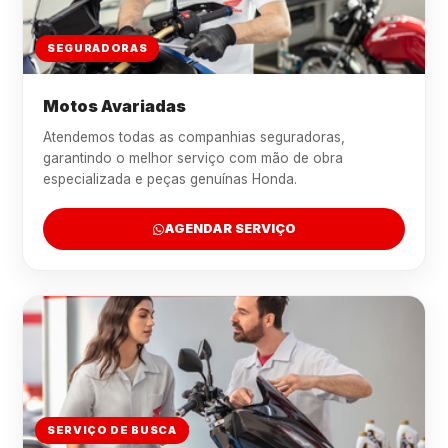
SEGURADORAS
Motos Avariadas
Atendemos todas as companhias seguradoras,
garantindo o melhor serviço com mão de obra
especializada e peças genuínas Honda.
AGENDAR SERVIÇO
SERVIÇO DE BUSCA