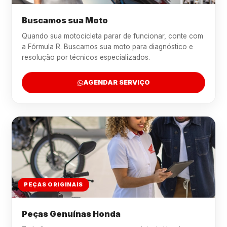
Buscamos sua Moto
Quando sua motocicleta parar de funcionar, conte com
a Fórmula R. Buscamos sua moto para diagnóstico e
resolução por técnicos especializados.
AGENDAR SERVIÇO
PEÇAS ORIGINAIS
Peças Genuínas Honda