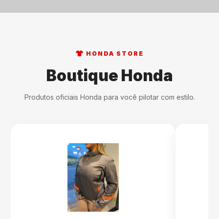
HONDA STORE
Boutique Honda
Produtos oficiais Honda para você pilotar com estilo.