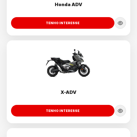
Honda ADV
TENHO INTERESSE
X-ADV
TENHO INTERESSE