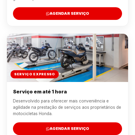
AGENDAR SERVIÇO
SERVIÇO EXPRESSO
Serviço em até 1 hora
Desenvolvido para oferecer mais conveniência e
agilidade na prestação de serviços aos proprietários de
motocicletas Honda.
AGENDAR SERVIÇO