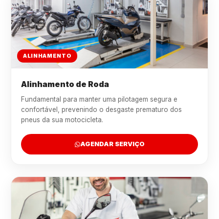
ALINHAMENTO
Alinhamento de Roda
Fundamental para manter uma pilotagem segura e
confortável, prevenindo o desgaste prematuro dos
pneus da sua motocicleta.
AGENDAR SERVIÇO