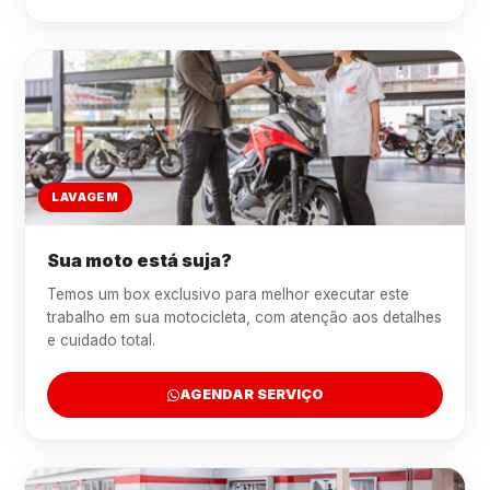
LAVAGEM
Sua moto está suja?
Temos um box exclusivo para melhor executar este
trabalho em sua motocicleta, com atenção aos detalhes
e cuidado total.
AGENDAR SERVIÇO