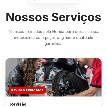
Nossos Serviços
Técnicos treinados pela Honda para cuidar da sua
motocicleta com peças originais e qualidade
garantida.
REVISÃO PERIÓDICA
Revisão