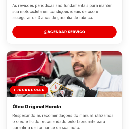
As revisões periódicas são fundamentais para manter
sua motocicleta em condições ideais de uso e
assegurar os 3 anos de garantia de fábrica.
AGENDAR SERVIÇO
TROCA DE ÓLEO
Óleo Original Honda
Respeitando as recomendações do manual, utilizamos
o óleo e fluido recomendado pelo fabricante para
garantir a performance da sua moto.