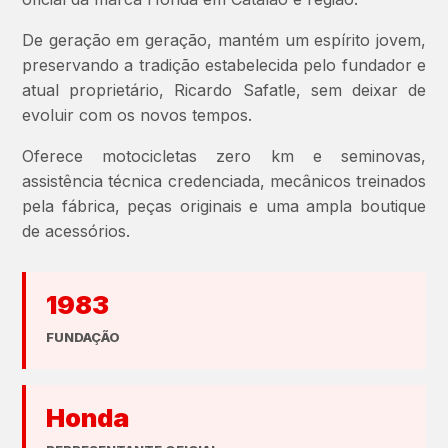
De geração em geração, mantém um espírito jovem,
preservando a tradição estabelecida pelo fundador e
atual proprietário, Ricardo Safatle, sem deixar de
evoluir com os novos tempos.
Oferece motocicletas zero km e seminovas,
assistência técnica credenciada, mecânicos treinados
pela fábrica, peças originais e uma ampla boutique
de acessórios.
1983
FUNDAÇÃO
Honda